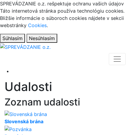
SPREVÁDZANIE o.z.
rešpektuje ochranu vašich údajov
Táto internetová stránka používa technológiu cookies.
Bližšie informácie o súboroch cookies nájdete v sekcii
webstránky
Cookies
.
Súhlasím
Nesúhlasím
Udalosti
Zoznam udalosti
Slovenská brána